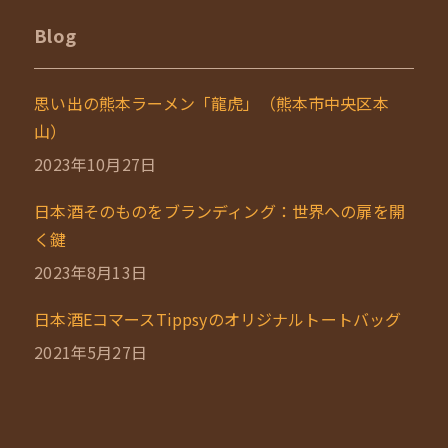
Blog
思い出の熊本ラーメン「龍虎」（熊本市中央区本
山）
2023年10月27日
日本酒そのものをブランディング：世界への扉を開
く鍵
2023年8月13日
日本酒EコマースTippsyのオリジナルトートバッグ
2021年5月27日