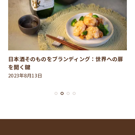
日本酒そのものをブランディング：世界への扉
を開く鍵
2023年8月13日