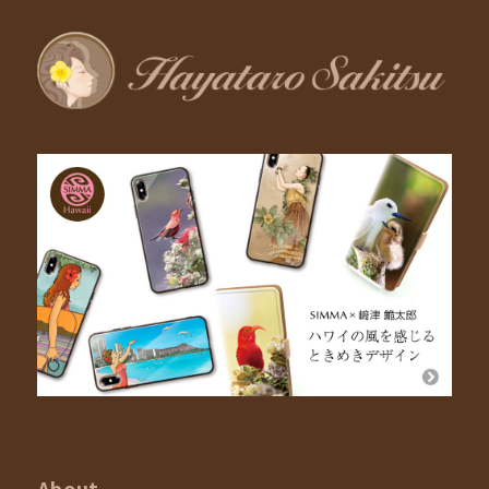
About