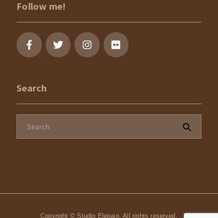
Follow me!
Search
Copyright © Studio Elepaio. All rights reserved.