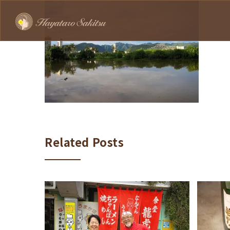
Related Posts