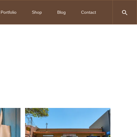
Portfolio
Shop
Blog
Contact