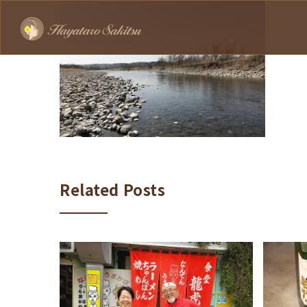
Related Posts