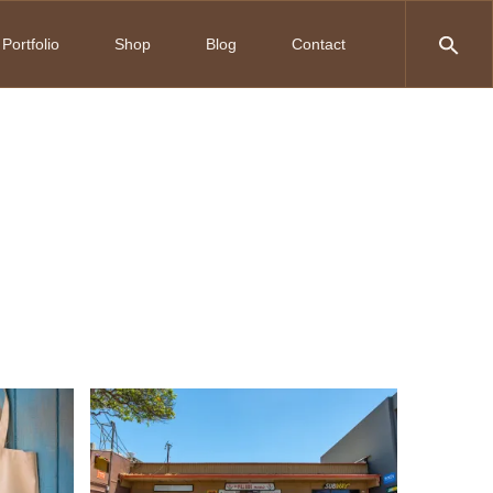
Portfolio
Shop
Blog
Contact