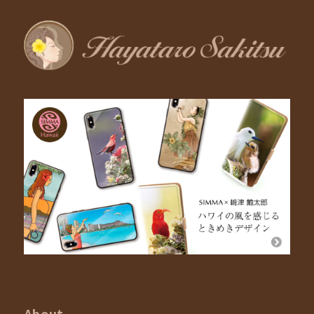
About