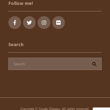
Follow me!
Search
Copyright © Studio Elepaio. All rights reserved.