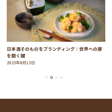
日本酒そのものをブランディング：世界への扉
を開く鍵
2023年8月13日