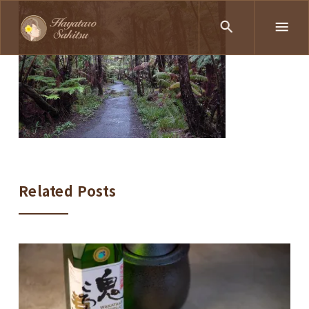
Related Posts