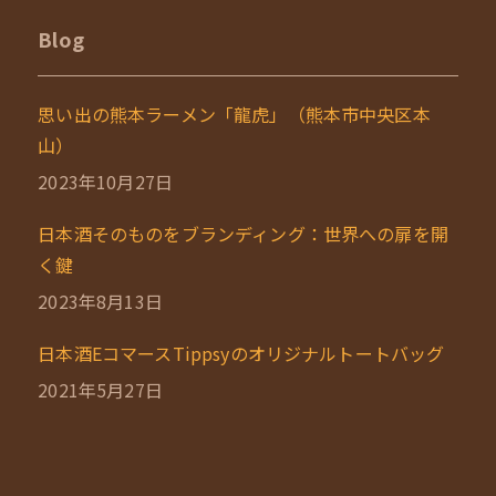
Blog
思い出の熊本ラーメン「龍虎」（熊本市中央区本
山）
2023年10月27日
日本酒そのものをブランディング：世界への扉を開
く鍵
2023年8月13日
日本酒EコマースTippsyのオリジナルトートバッグ
2021年5月27日