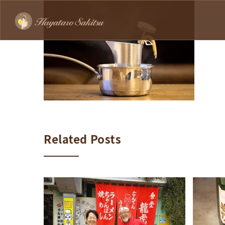
Related Posts