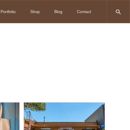
Portfolio
Shop
Blog
Contact