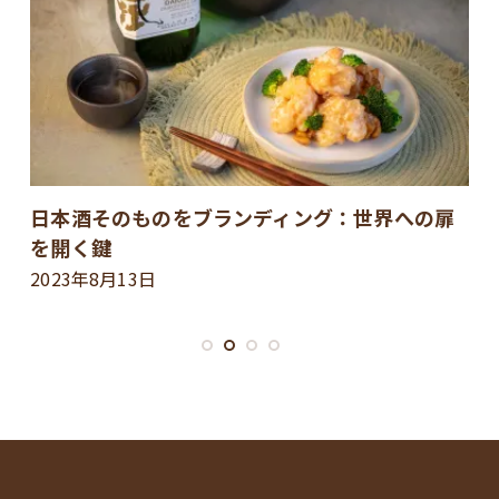
日本酒そのものをブランディング：世界への扉
を開く鍵
2023年8月13日