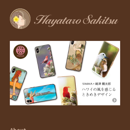
About