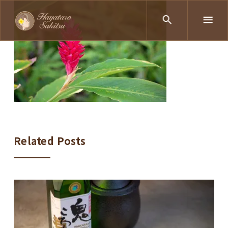
Related Posts