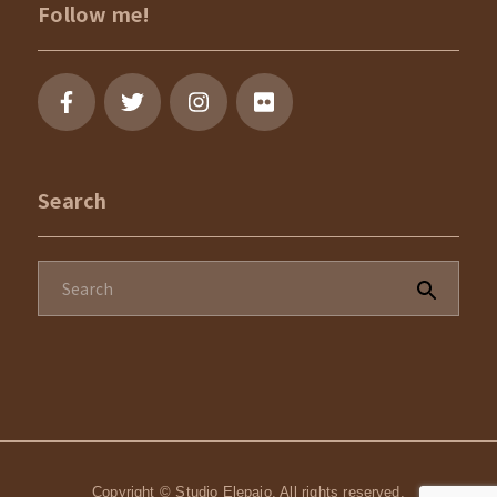
Follow me!
Search
Copyright © Studio Elepaio. All rights reserved.