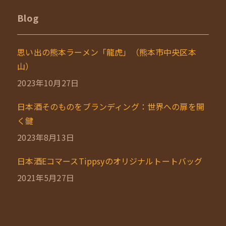
Blog
思い出の熊本ラーメン「龍虎」（熊本市中央区本
山）
2023年10月27日
日本酒そのものをブランディング：世界への扉を開
く鍵
2023年8月13日
日本酒EコマースTippsyのオリジナルトートバッグ
2021年5月27日