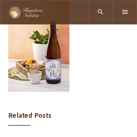
Related Posts