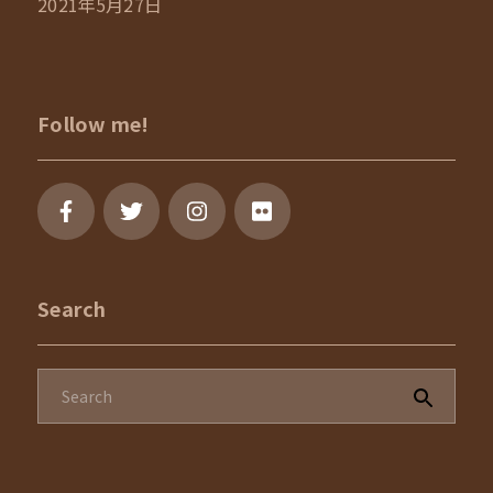
2021年5月27日
Follow me!
Search