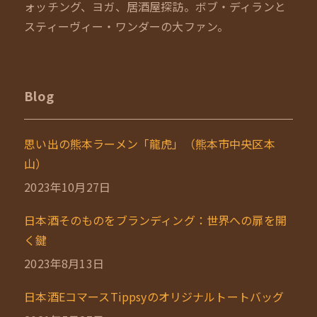
ォッチング、ヨガ、居酒屋探訪。ボブ・ディランと
スティーヴィー・ワンダーの大ファン。
Blog
思い出の熊本ラーメン「龍虎」（熊本市中央区本
山）
2023年10月27日
日本酒そのものをブランディング：世界への扉を開
く鍵
2023年8月13日
日本酒EコマースTippsyのオリジナルトートバッグ