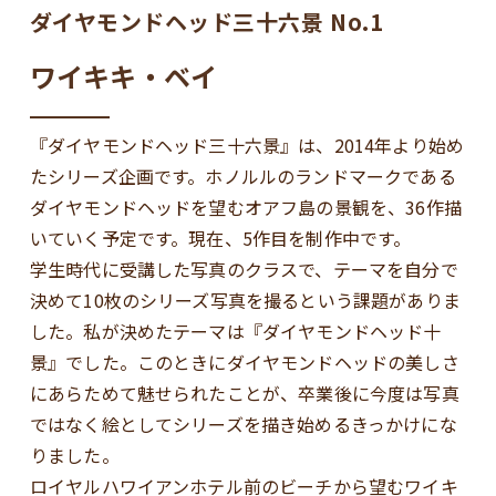
ダイヤモンドヘッド三十六景 No.1
ワイキキ・ベイ
『ダイヤモンドヘッド三十六景』は、2014年より始め
たシリーズ企画です。ホノルルのランドマークである
ダイヤモンドヘッドを望むオアフ島の景観を、36作描
いていく予定です。現在、5作目を制作中です。
学生時代に受講した写真のクラスで、テーマを自分で
決めて10枚のシリーズ写真を撮るという課題がありま
した。私が決めたテーマは『ダイヤモンドヘッド十
景』でした。このときにダイヤモンドヘッドの美しさ
にあらためて魅せられたことが、卒業後に今度は写真
ではなく絵としてシリーズを描き始めるきっかけにな
りました。
ロイヤルハワイアンホテル前のビーチから望むワイキ