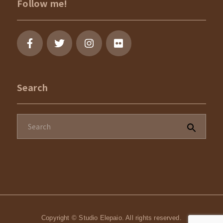
Follow me!
Search
Copyright © Studio Elepaio. All rights reserved.