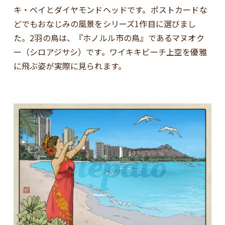
キ・ベイとダイヤモンドヘッドです。ポストカードな
どでもおなじみの風景をシリーズ1作目に選びまし
た。2羽の鳥は、『ホノルル市の鳥』であるマヌオク
ー（シロアジサシ）です。ワイキキビーチ上空を優雅
に飛ぶ姿が実際に見られます。