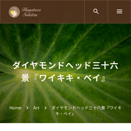
ダイヤモンドヘッド三十六
景『ワイキキ・ベイ』
Home
Art
ダイヤモンドヘッド三十六景『ワイキ
キ・ベイ』