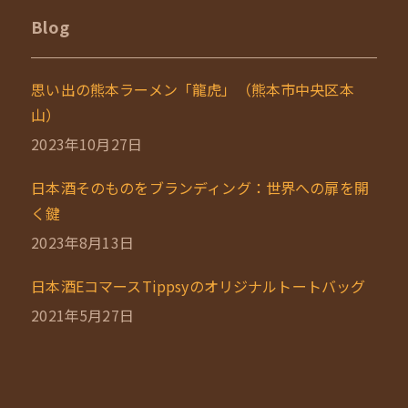
Blog
思い出の熊本ラーメン「龍虎」（熊本市中央区本
山）
2023年10月27日
日本酒そのものをブランディング：世界への扉を開
く鍵
2023年8月13日
日本酒EコマースTippsyのオリジナルトートバッグ
2021年5月27日