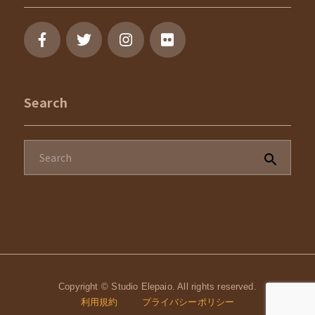
Search
Copyright © Studio Elepaio. All rights reserved.
利用規約
プライバシーポリシー