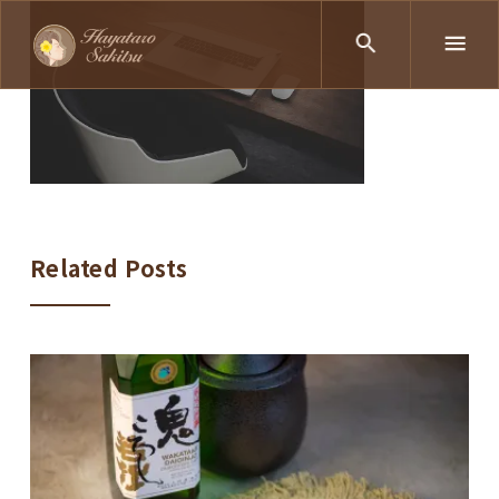
Related Posts