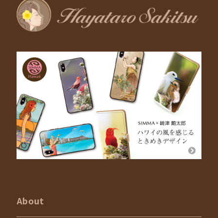
About