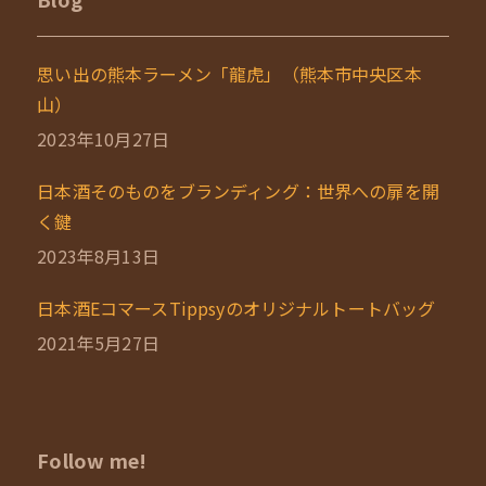
思い出の熊本ラーメン「龍虎」（熊本市中央区本
山）
2023年10月27日
日本酒そのものをブランディング：世界への扉を開
く鍵
2023年8月13日
日本酒EコマースTippsyのオリジナルトートバッグ
2021年5月27日
Follow me!