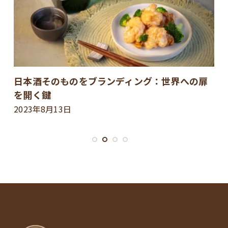
日本酒そのものをブランディング：世界への扉
を開く鍵
2023年8月13日