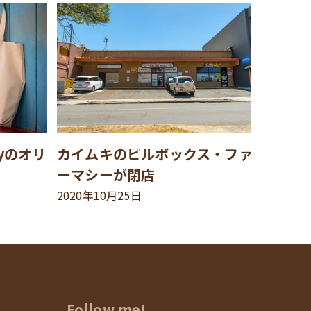
syのオリ
カイムキのピルボックス・ファ
ーマシーが閉店
2020年10月25日
Follow me!