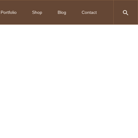
Portfolio
Shop
Blog
Contact