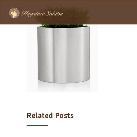
Related Posts