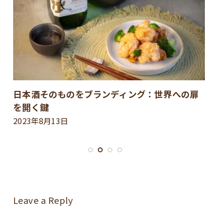
日本酒そのものをブランディング：世界への扉
を開く鍵
2023年8月13日
Leave a Reply