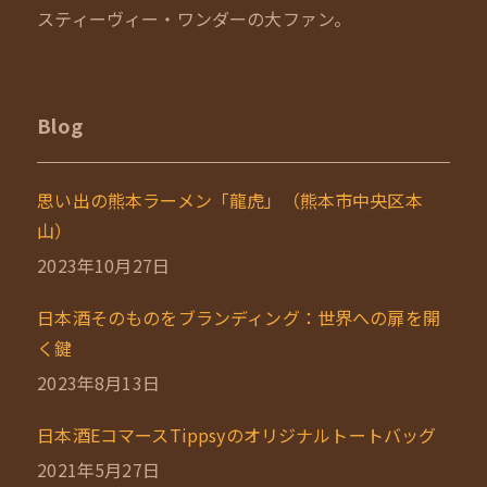
スティーヴィー・ワンダーの大ファン。
Blog
思い出の熊本ラーメン「龍虎」（熊本市中央区本
山）
2023年10月27日
日本酒そのものをブランディング：世界への扉を開
く鍵
2023年8月13日
日本酒EコマースTippsyのオリジナルトートバッグ
2021年5月27日