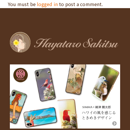
You must be
logged in
to post a comment.