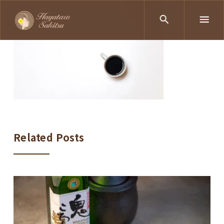
Related Posts