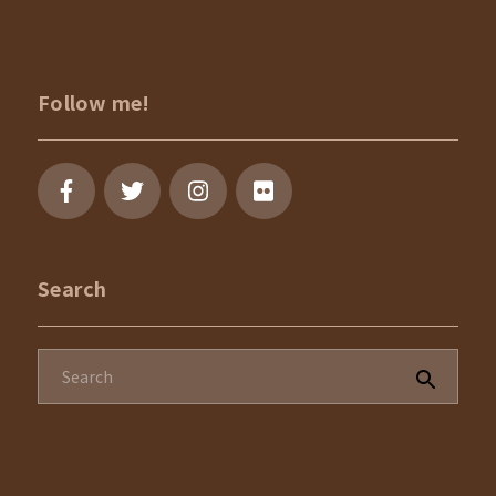
Follow me!
Search