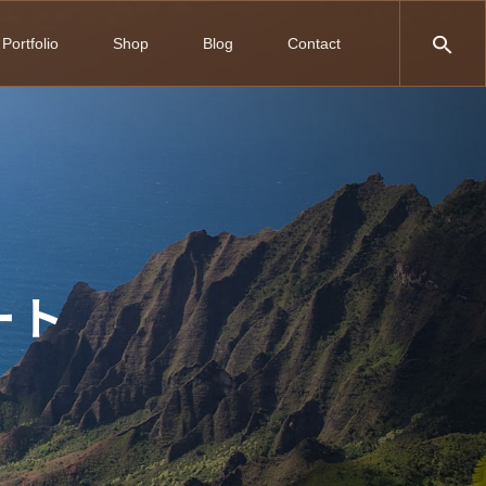
Portfolio
Shop
Blog
Contact
ート