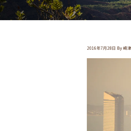
2016年7月28日
By
崎津