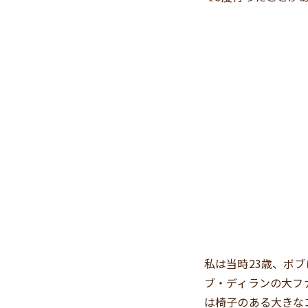
私は当時23歳、ボ
ブ・ディランの大フ
は椅子のある大きな