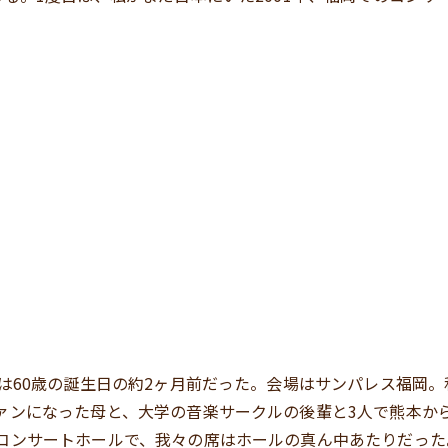
ブは60歳の誕生日の約2ヶ月前だった。会場はサンパレス福岡
ァンになった母と、大学の音楽サークルの後輩と3人で熊本か
コンサートホールで、我々の席はホールの真ん中あたりだった