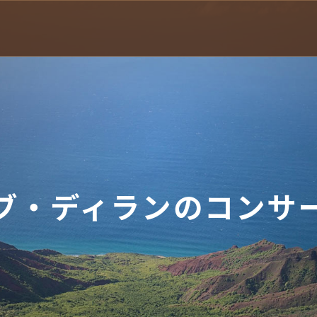
ブ・ディランのコンサ