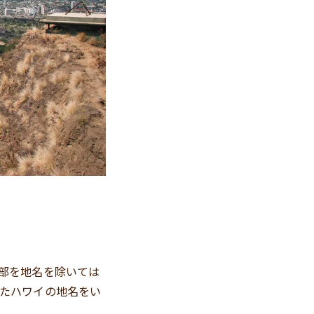
部を地名を除いては
たハワイの地名をい