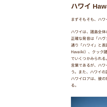
ハワイ
Hawa
まずそもそも、ハワ
ハワイは、諸島全体
正確な発音は「ハヴ
通り「ハワイ」と表
Havaiki）、クッ
でいくつかみられる
言葉であるが、ハワ
う。また、ハワイの語
ハワイロアは、彼の
る。