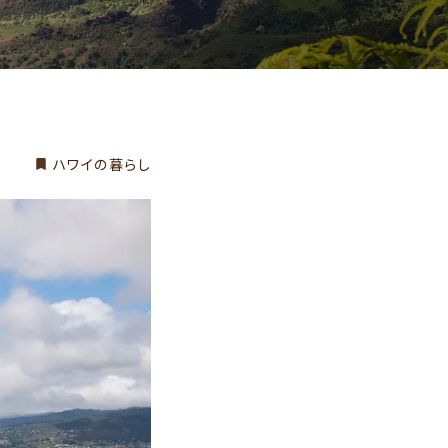
ハワイの暮らし