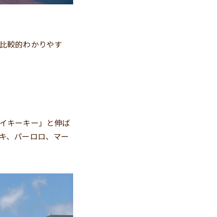
比較的わかりやす
イキーキー」と伸ば
キ、パーロロ、マー