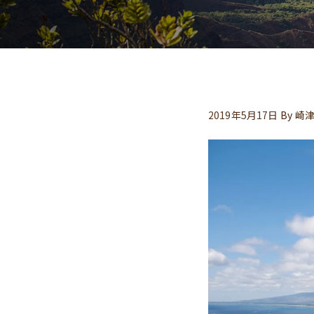
2019年5月17日
By
崎津