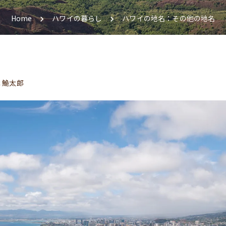
Home
ハワイの暮らし
ハワイの地名：その他の地名
 鮠太郎