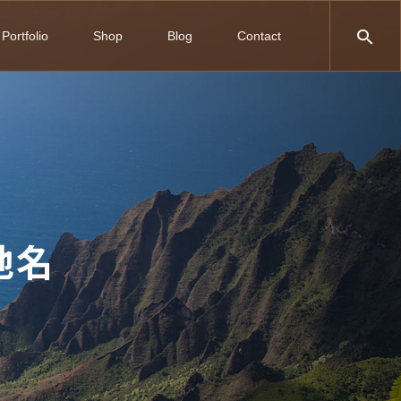
Portfolio
Shop
Blog
Contact
地名