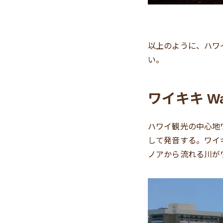
以上のように、ハワ
い。
ワイキキ
Wa
ハワイ観光の中心地
して発音する。ワイ
ノアから流れる川が