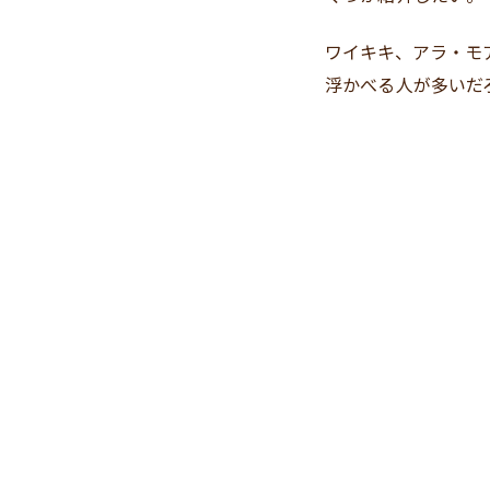
ワイキキ、アラ・モ
浮かべる人が多いだ