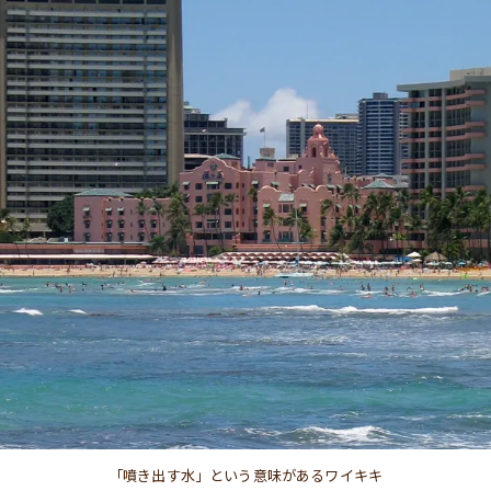
「噴き出す水」という意味があるワイキキ