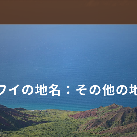
ワイの地名：その他の