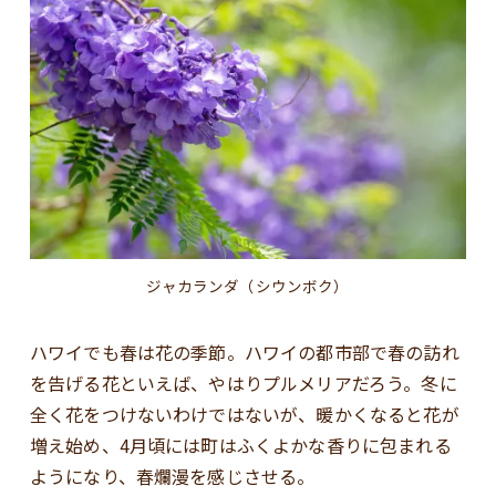
ジャカランダ（シウンボク）
ハワイでも春は花の季節。ハワイの都市部で春の訪れ
を告げる花といえば、やはりプルメリアだろう。冬に
全く花をつけないわけではないが、暖かくなると花が
増え始め、4月頃には町はふくよかな香りに包まれる
ようになり、春爛漫を感じさせる。