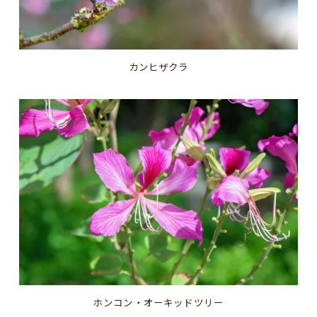
カンヒザクラ
ホンコン・オーキッドツリー