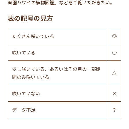
楽園ハワイの植物図鑑』などをご覧いただきたい。
表の記号の見方
たくさん咲いている
◎
咲いている
○
少し咲いている、あるいはその月の一部期
△
間のみ咲いている
咲いていない
×
データ不足
？