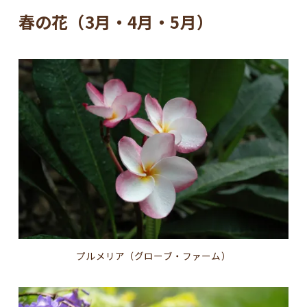
春の花（3月・4月・5月）
プルメリア（グローブ・ファーム）