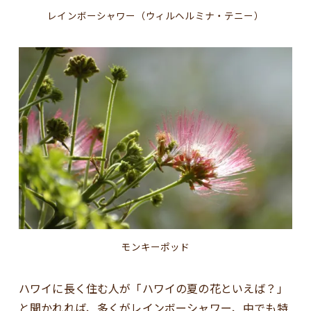
レインボーシャワー（ウィルヘルミナ・テニー）
モンキーポッド
ハワイに長く住む人が「ハワイの夏の花といえば？」
と聞かれれば、多くがレインボーシャワー、中でも特