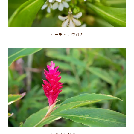
ビーチ・ナウパカ
レッドジンジャー