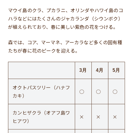
マウイ島のクラ、プカラニ、オリンダやハワイ島のコ
ハラなどにはたくさんのジャカランダ（シウンボク）
が植えられており、春に美しい紫色の花をつける。
森では、コア、マーマネ、アーカラなど多くの固有種
たちが春に花のピークを迎える。
3月
4月
5月
オクトパスツリー（ハナフ
○
○
○
カキ）
カンヒザクラ（オアフ島ワ
×
×
×
ヒアワ）