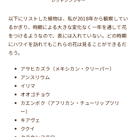
以下にリストした植物は、私が2018年から観察してい
るかぎり、時期による大きな変化なく一年を通して花
をつけるようなので、表には入れていない。どの時期
にハワイを訪れてもこれらの花は見ることができるだ
ろう。
アサヒカズラ（メキシカン・クリーパー）
アンスリウム
イリマ
オオゴチョウ
カエンボク（アフリカン・チューリップツリ
ー）
キアヴェ
ククイ
クラウンフラワー