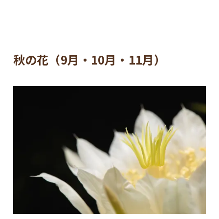
秋の花（9月・10月・11月）