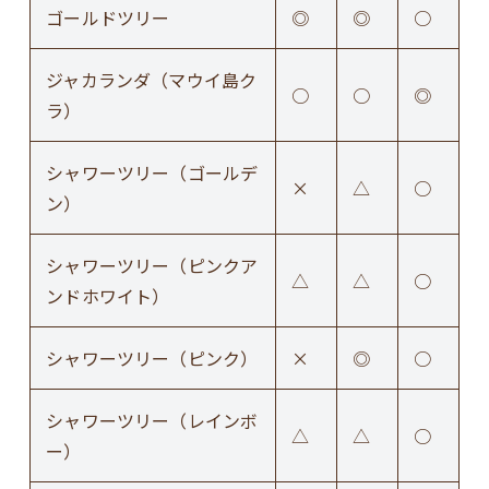
ゴールドツリー
◎
◎
○
ジャカランダ（マウイ島ク
○
○
◎
ラ）
シャワーツリー（ゴールデ
×
△
○
ン）
シャワーツリー（ピンクア
△
△
○
ンドホワイト）
シャワーツリー（ピンク）
×
◎
○
シャワーツリー（レインボ
△
△
○
ー）