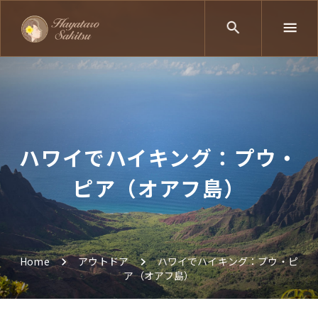
ハワイでハイキング：プウ・
ピア（オアフ島）
Home
アウトドア
ハワイでハイキング：プウ・ピ
ア（オアフ島）