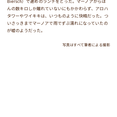
Biersch）で遅めのランチをとった。マーノアからほ
んの数キロしか離れていないにもかかわらず、アロハ
タワーやワイキキは、いつものように快晴だった。つ
いさっきまでマーノアで雨でずぶ濡れになっていたの
が嘘のようだった。
写真はすべて筆者による撮影