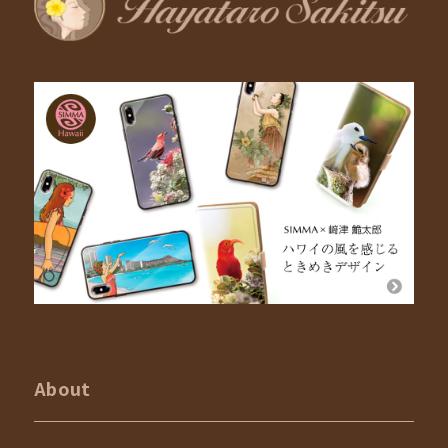
About