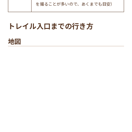
を撮ることが多いので、あくまでも目安）
トレイル入口までの行き方
地図