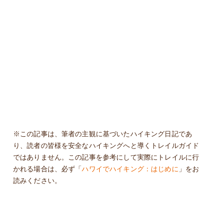
※この記事は、筆者の主観に基づいたハイキング日記であ
り、読者の皆様を安全なハイキングへと導くトレイルガイド
ではありません。この記事を参考にして実際にトレイルに行
かれる場合は、必ず「
ハワイでハイキング：はじめに
」をお
読みください。