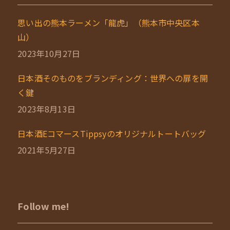
思い出の熊本ラーメン「龍虎」（熊本市中央区本
山）
2023年10月27日
日本酒そのものをブランディング：世界への扉を開
く鍵
2023年8月13日
日本酒EコマースTippsyのオリジナルトートバッグ
2021年5月27日
Follow me!