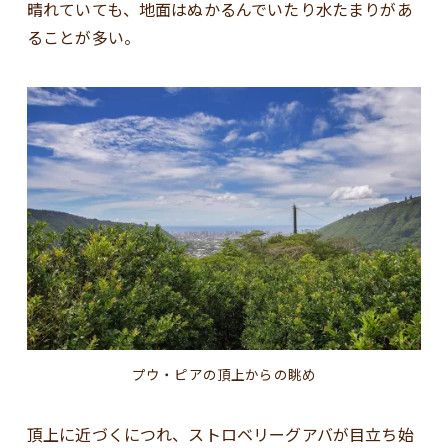
晴れていても、地面はぬかるんでいたり水たまりがあ
ることが多い。
プウ・ピアの頂上からの眺め
頂上に近づくにつれ、ストロベリーグアバが目立ち始