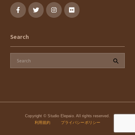
Search
Copyright © Studio Elepaio. All rights reserved.
利用規約
プライバシーポリシー